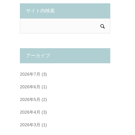
サイト内検索
アーカイブ
2026年7月
(3)
2026年6月
(1)
2026年5月
(2)
2026年4月
(3)
2026年3月
(1)