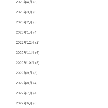
2023年4月
(3)
2023年3月
(3)
2023年2月
(5)
2023年1月
(4)
2022年12月
(2)
2022年11月
(6)
2022年10月
(5)
2022年9月
(3)
2022年8月
(4)
2022年7月
(4)
2022年6月
(6)