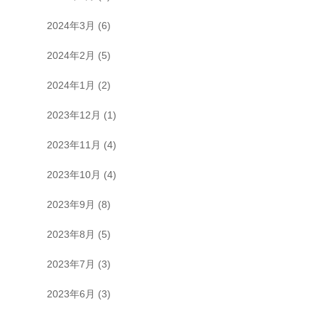
2024年3月
(6)
2024年2月
(5)
2024年1月
(2)
2023年12月
(1)
2023年11月
(4)
2023年10月
(4)
2023年9月
(8)
2023年8月
(5)
2023年7月
(3)
2023年6月
(3)