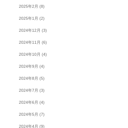
2025年2月
(8)
2025年1月
(2)
2024年12月
(3)
2024年11月
(6)
2024年10月
(4)
2024年9月
(4)
2024年8月
(5)
2024年7月
(3)
2024年6月
(4)
2024年5月
(7)
2024年4月
(9)