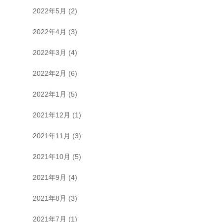
2022年5月
(2)
2022年4月
(3)
2022年3月
(4)
2022年2月
(6)
2022年1月
(5)
2021年12月
(1)
2021年11月
(3)
2021年10月
(5)
2021年9月
(4)
2021年8月
(3)
2021年7月
(1)