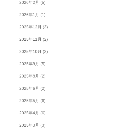
2026年2月
(5)
2026年1月
(1)
2025年12月
(3)
2025年11月
(2)
2025年10月
(2)
2025年9月
(5)
2025年8月
(2)
2025年6月
(2)
2025年5月
(6)
2025年4月
(6)
2025年3月
(3)