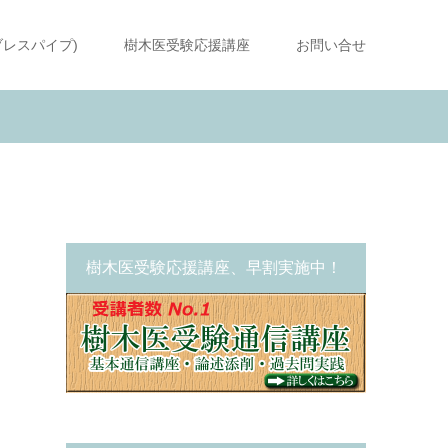
ブレスパイプ)
樹木医受験応援講座
お問い合せ
樹木医受験応援講座、早割実施中！