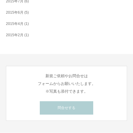
2015年7月
(6)
2015年6月
(5)
2015年4月
(1)
2015年2月
(1)
新規ご依頼やお問合せは
フォームからお願いいたします。
※写真も添付できます。
問合せする