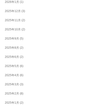
2026年1月
(1)
2025年12月
(3)
2025年11月
(2)
2025年10月
(2)
2025年9月
(5)
2025年8月
(2)
2025年6月
(2)
2025年5月
(6)
2025年4月
(6)
2025年3月
(3)
2025年2月
(8)
2025年1月
(2)