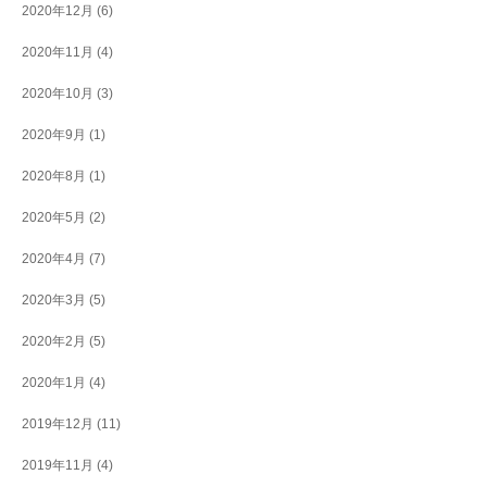
2020年12月
(6)
2020年11月
(4)
2020年10月
(3)
2020年9月
(1)
2020年8月
(1)
2020年5月
(2)
2020年4月
(7)
2020年3月
(5)
2020年2月
(5)
2020年1月
(4)
2019年12月
(11)
2019年11月
(4)