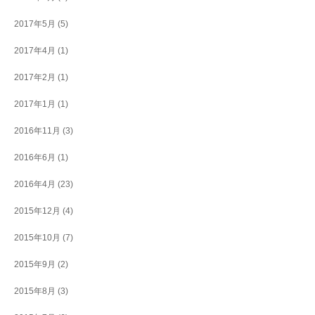
2017年5月
(5)
2017年4月
(1)
2017年2月
(1)
2017年1月
(1)
2016年11月
(3)
2016年6月
(1)
2016年4月
(23)
2015年12月
(4)
2015年10月
(7)
2015年9月
(2)
2015年8月
(3)