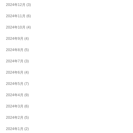
2024年12月
(3)
2024年11月
(6)
2024年10月
(4)
2024年9月
(4)
2024年8月
(5)
2024年7月
(3)
2024年6月
(4)
2024年5月
(7)
2024年4月
(9)
2024年3月
(6)
2024年2月
(5)
2024年1月
(2)