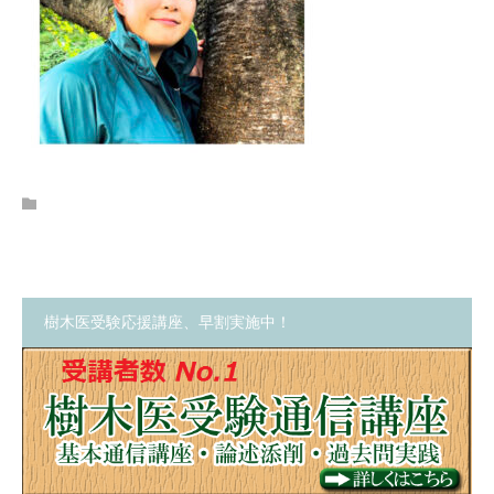
樹木医受験応援講座、早割実施中！