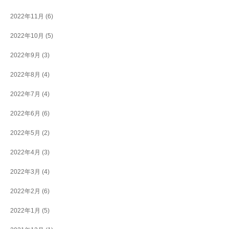
2022年11月
(6)
2022年10月
(5)
2022年9月
(3)
2022年8月
(4)
2022年7月
(4)
2022年6月
(6)
2022年5月
(2)
2022年4月
(3)
2022年3月
(4)
2022年2月
(6)
2022年1月
(5)