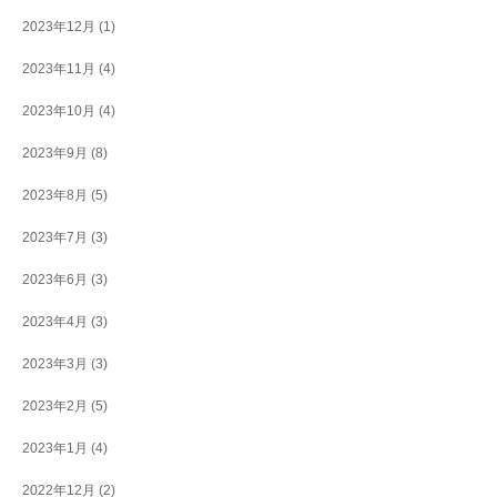
2023年12月
(1)
2023年11月
(4)
2023年10月
(4)
2023年9月
(8)
2023年8月
(5)
2023年7月
(3)
2023年6月
(3)
2023年4月
(3)
2023年3月
(3)
2023年2月
(5)
2023年1月
(4)
2022年12月
(2)