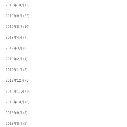
2019年10月
(2)
2019年9月
(22)
2019年8月
(16)
2019年4月
(7)
2019年3月
(6)
2019年2月
(1)
2019年1月
(2)
2018年12月
(5)
2018年11月
(26)
2018年10月
(3)
2018年9月
(8)
2018年8月
(2)