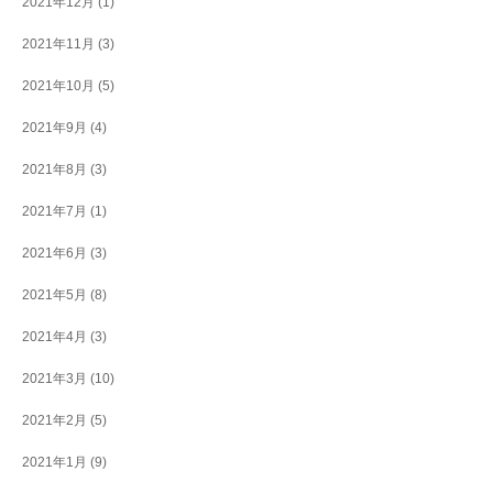
2021年12月
(1)
2021年11月
(3)
2021年10月
(5)
2021年9月
(4)
2021年8月
(3)
2021年7月
(1)
2021年6月
(3)
2021年5月
(8)
2021年4月
(3)
2021年3月
(10)
2021年2月
(5)
2021年1月
(9)