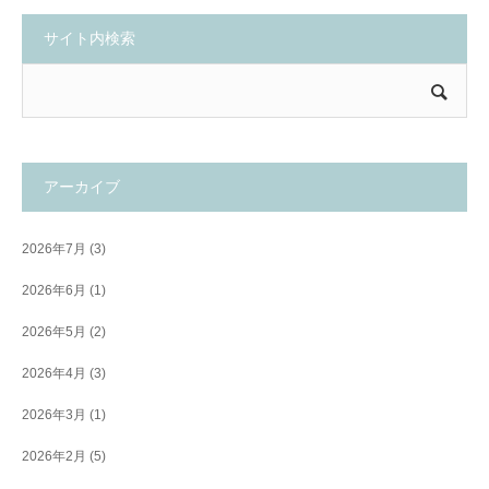
サイト内検索
アーカイブ
2026年7月
(3)
2026年6月
(1)
2026年5月
(2)
2026年4月
(3)
2026年3月
(1)
2026年2月
(5)