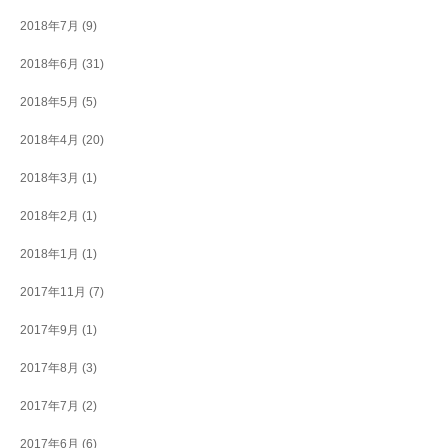
2018年7月
(9)
2018年6月
(31)
2018年5月
(5)
2018年4月
(20)
2018年3月
(1)
2018年2月
(1)
2018年1月
(1)
2017年11月
(7)
2017年9月
(1)
2017年8月
(3)
2017年7月
(2)
2017年6月
(6)