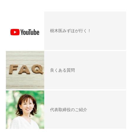
樹木医みずほが行く！
良くある質問
代表取締役のご紹介