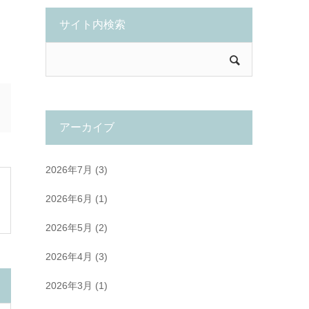
サイト内検索
アーカイブ
2026年7月
(3)
2026年6月
(1)
2026年5月
(2)
2026年4月
(3)
2026年3月
(1)