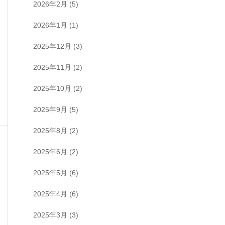
2026年2月
(5)
2026年1月
(1)
2025年12月
(3)
2025年11月
(2)
2025年10月
(2)
2025年9月
(5)
2025年8月
(2)
2025年6月
(2)
2025年5月
(6)
2025年4月
(6)
2025年3月
(3)