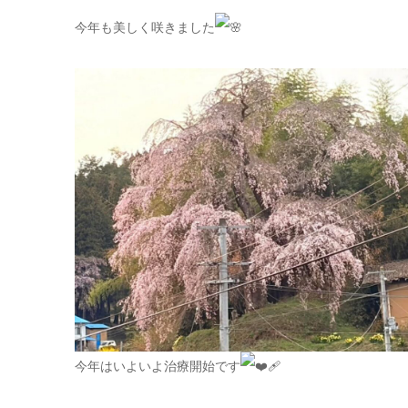
今年も美しく咲きました
今年はいよいよ治療開始です