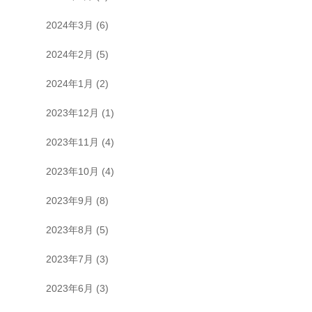
2024年3月
(6)
2024年2月
(5)
2024年1月
(2)
2023年12月
(1)
2023年11月
(4)
2023年10月
(4)
2023年9月
(8)
2023年8月
(5)
2023年7月
(3)
2023年6月
(3)