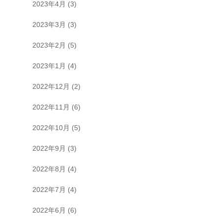
2023年4月
(3)
2023年3月
(3)
2023年2月
(5)
2023年1月
(4)
2022年12月
(2)
2022年11月
(6)
2022年10月
(5)
2022年9月
(3)
2022年8月
(4)
2022年7月
(4)
2022年6月
(6)