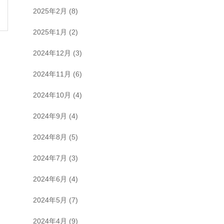
2025年2月
(8)
2025年1月
(2)
2024年12月
(3)
2024年11月
(6)
2024年10月
(4)
2024年9月
(4)
2024年8月
(5)
2024年7月
(3)
2024年6月
(4)
2024年5月
(7)
2024年4月
(9)