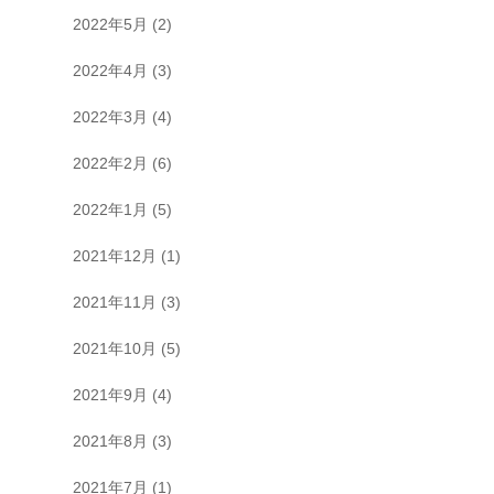
2022年5月
(2)
2022年4月
(3)
2022年3月
(4)
2022年2月
(6)
2022年1月
(5)
2021年12月
(1)
2021年11月
(3)
2021年10月
(5)
2021年9月
(4)
2021年8月
(3)
2021年7月
(1)