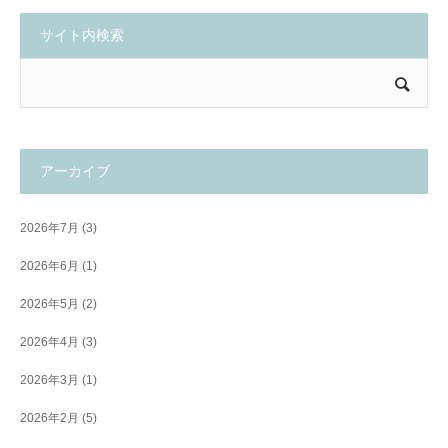
サイト内検索
アーカイブ
2026年7月
(3)
2026年6月
(1)
2026年5月
(2)
2026年4月
(3)
2026年3月
(1)
2026年2月
(5)