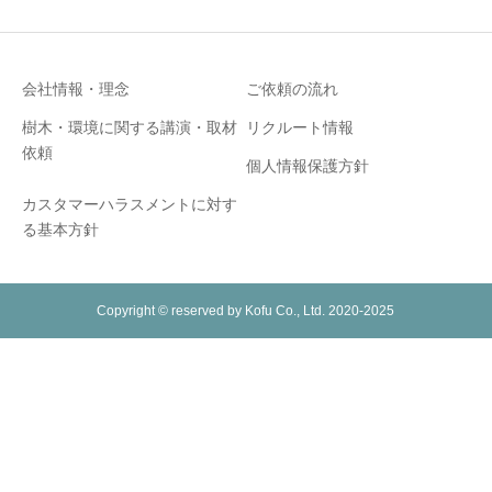
会社情報・理念
ご依頼の流れ
樹木・環境に関する講演・取材
リクルート情報
依頼
個人情報保護方針
カスタマーハラスメントに対す
る基本方針
Copyright © reserved by Kofu Co., Ltd. 2020-2025