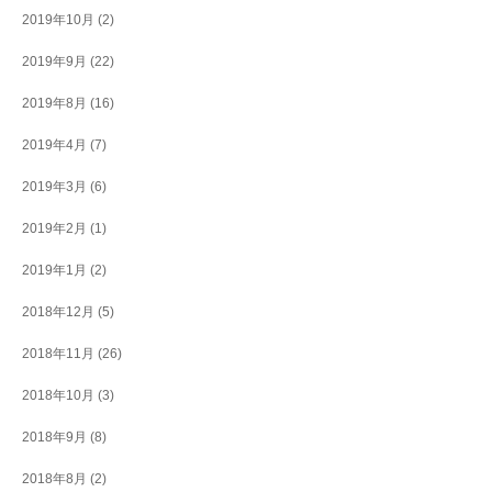
2019年10月
(2)
2019年9月
(22)
2019年8月
(16)
2019年4月
(7)
2019年3月
(6)
2019年2月
(1)
2019年1月
(2)
2018年12月
(5)
2018年11月
(26)
2018年10月
(3)
2018年9月
(8)
2018年8月
(2)