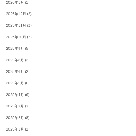
2026年1月
(1)
2025年12月
(3)
2025年11月
(2)
2025年10月
(2)
2025年9月
(5)
2025年8月
(2)
2025年6月
(2)
2025年5月
(6)
2025年4月
(6)
2025年3月
(3)
2025年2月
(8)
2025年1月
(2)