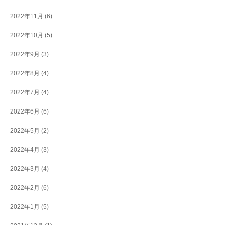
2022年11月
(6)
2022年10月
(5)
2022年9月
(3)
2022年8月
(4)
2022年7月
(4)
2022年6月
(6)
2022年5月
(2)
2022年4月
(3)
2022年3月
(4)
2022年2月
(6)
2022年1月
(5)