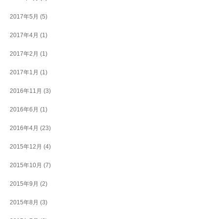
2017年5月
(5)
2017年4月
(1)
2017年2月
(1)
2017年1月
(1)
2016年11月
(3)
2016年6月
(1)
2016年4月
(23)
2015年12月
(4)
2015年10月
(7)
2015年9月
(2)
2015年8月
(3)