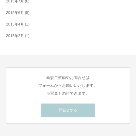
2015年7月
(6)
2015年6月
(5)
2015年4月
(1)
2015年2月
(1)
新規ご依頼やお問合せは
フォームからお願いいたします。
※写真も添付できます。
問合せする