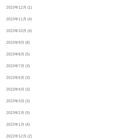
2023年12月
(1)
2023年11月
(4)
2023年10月
(4)
2023年9月
(8)
2023年8月
(5)
2023年7月
(3)
2023年6月
(3)
2023年4月
(3)
2023年3月
(3)
2023年2月
(5)
2023年1月
(4)
2022年12月
(2)