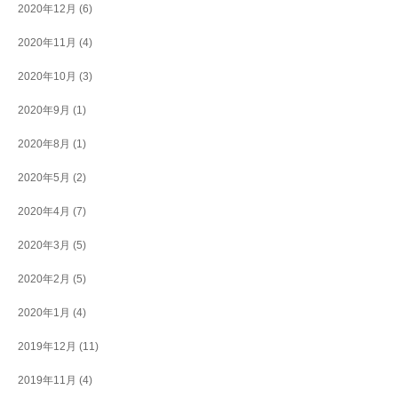
2020年12月
(6)
2020年11月
(4)
2020年10月
(3)
2020年9月
(1)
2020年8月
(1)
2020年5月
(2)
2020年4月
(7)
2020年3月
(5)
2020年2月
(5)
2020年1月
(4)
2019年12月
(11)
2019年11月
(4)