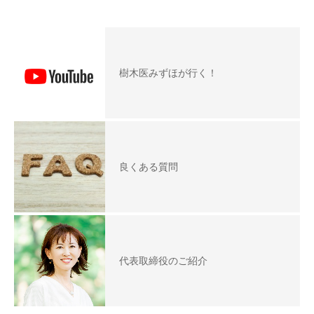
樹木医みずほが行く！
良くある質問
代表取締役のご紹介