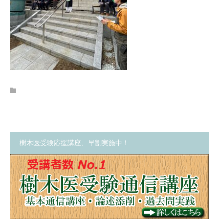
樹木医受験応援講座、早割実施中！