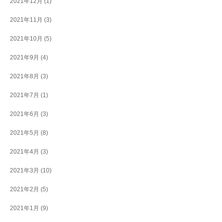
2021年12月
(1)
2021年11月
(3)
2021年10月
(5)
2021年9月
(4)
2021年8月
(3)
2021年7月
(1)
2021年6月
(3)
2021年5月
(8)
2021年4月
(3)
2021年3月
(10)
2021年2月
(5)
2021年1月
(9)