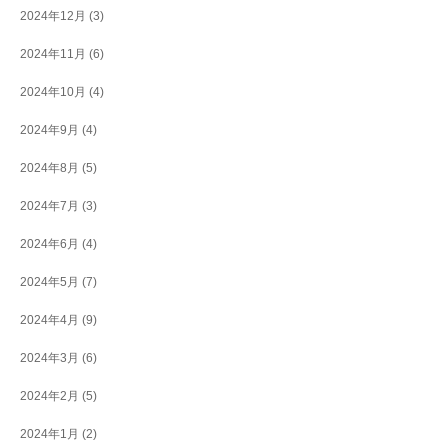
2024年12月
(3)
2024年11月
(6)
2024年10月
(4)
2024年9月
(4)
2024年8月
(5)
2024年7月
(3)
2024年6月
(4)
2024年5月
(7)
2024年4月
(9)
2024年3月
(6)
2024年2月
(5)
2024年1月
(2)