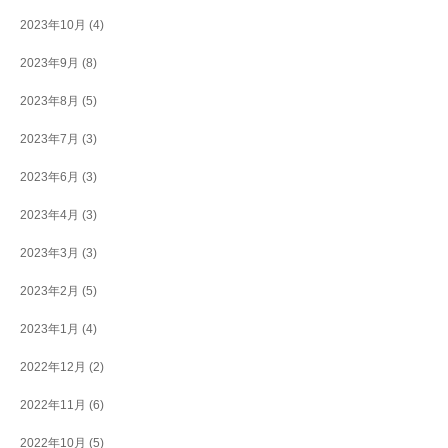
2023年10月
(4)
2023年9月
(8)
2023年8月
(5)
2023年7月
(3)
2023年6月
(3)
2023年4月
(3)
2023年3月
(3)
2023年2月
(5)
2023年1月
(4)
2022年12月
(2)
2022年11月
(6)
2022年10月
(5)