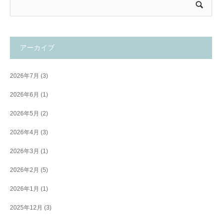
アーカイブ
2026年7月
(3)
2026年6月
(1)
2026年5月
(2)
2026年4月
(3)
2026年3月
(1)
2026年2月
(5)
2026年1月
(1)
2025年12月
(3)