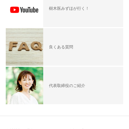
樹木医みずほが行く！
良くある質問
代表取締役のご紹介