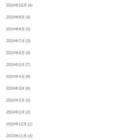
2024年10月
(4)
2024年9月
(4)
2024年8月
(5)
2024年7月
(3)
2024年6月
(4)
2024年5月
(7)
2024年4月
(9)
2024年3月
(6)
2024年2月
(5)
2024年1月
(2)
2023年12月
(1)
2023年11月
(4)