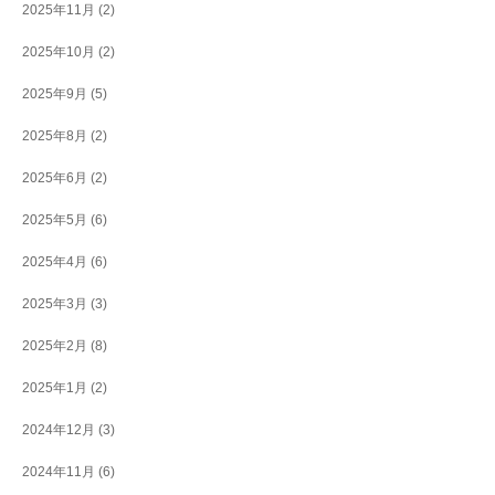
2025年11月
(2)
2025年10月
(2)
2025年9月
(5)
2025年8月
(2)
2025年6月
(2)
2025年5月
(6)
2025年4月
(6)
2025年3月
(3)
2025年2月
(8)
2025年1月
(2)
2024年12月
(3)
2024年11月
(6)