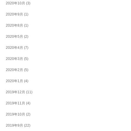
2020年10月
(3)
2020年9月
(1)
2020年8月
(1)
2020年5月
(2)
2020年4月
(7)
2020年3月
(5)
2020年2月
(5)
2020年1月
(4)
2019年12月
(11)
2019年11月
(4)
2019年10月
(2)
2019年9月
(22)