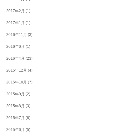
2017年2月
(1)
2017年1月
(1)
2016年11月
(3)
2016年6月
(1)
2016年4月
(23)
2015年12月
(4)
2015年10月
(7)
2015年9月
(2)
2015年8月
(3)
2015年7月
(6)
2015年6月
(5)