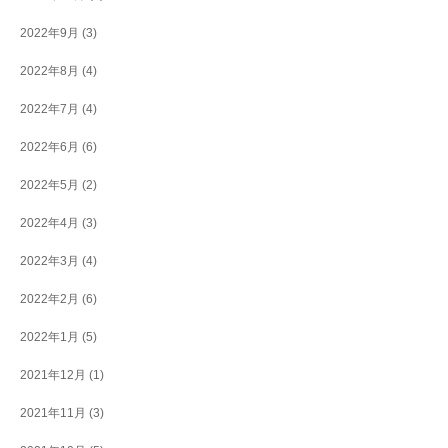
2022年9月
(3)
2022年8月
(4)
2022年7月
(4)
2022年6月
(6)
2022年5月
(2)
2022年4月
(3)
2022年3月
(4)
2022年2月
(6)
2022年1月
(5)
2021年12月
(1)
2021年11月
(3)