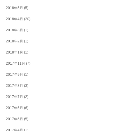
2018年5月
(5)
2018年4月
(20)
2018年3月
(1)
2018年2月
(1)
2018年1月
(1)
2017年11月
(7)
2017年9月
(1)
2017年8月
(3)
2017年7月
(2)
2017年6月
(6)
2017年5月
(5)
2017年4月
(1)