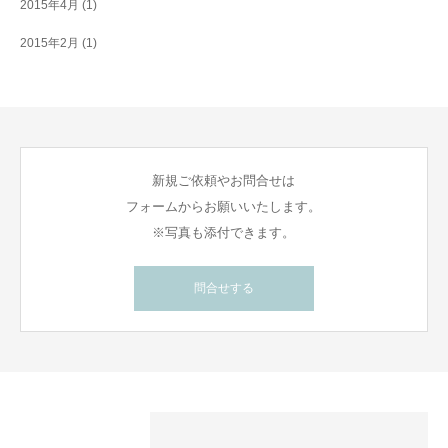
2015年4月
(1)
2015年2月
(1)
新規ご依頼やお問合せは
フォームからお願いいたします。
※写真も添付できます。
問合せする