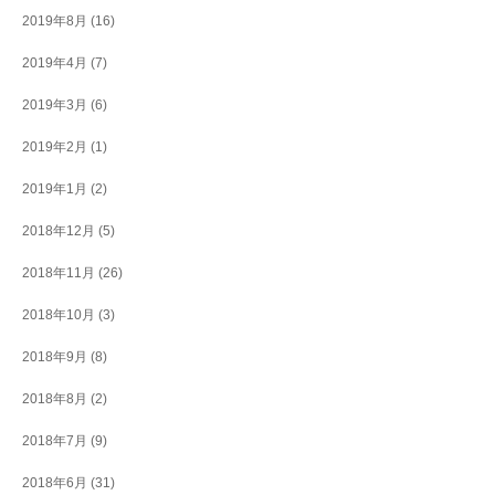
2019年8月
(16)
2019年4月
(7)
2019年3月
(6)
2019年2月
(1)
2019年1月
(2)
2018年12月
(5)
2018年11月
(26)
2018年10月
(3)
2018年9月
(8)
2018年8月
(2)
2018年7月
(9)
2018年6月
(31)