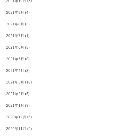
2021年10月
(5)
2021年9月
(4)
2021年8月
(3)
2021年7月
(1)
2021年6月
(3)
2021年5月
(8)
2021年4月
(3)
2021年3月
(10)
2021年2月
(5)
2021年1月
(9)
2020年12月
(6)
2020年11月
(4)