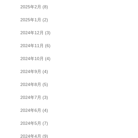
2025年2月
(8)
2025年1月
(2)
2024年12月
(3)
2024年11月
(6)
2024年10月
(4)
2024年9月
(4)
2024年8月
(5)
2024年7月
(3)
2024年6月
(4)
2024年5月
(7)
2024年4月
(9)