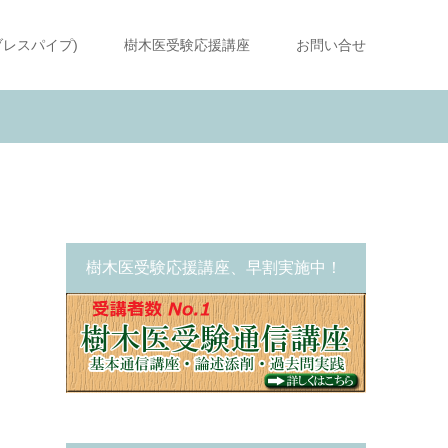
ブレスパイプ)
樹木医受験応援講座
お問い合せ
樹木医受験応援講座、早割実施中！