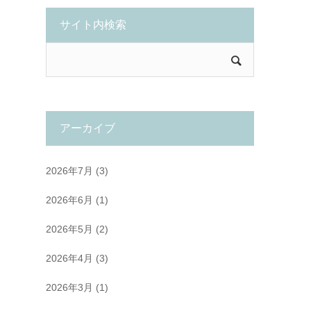
サイト内検索
アーカイブ
2026年7月
(3)
2026年6月
(1)
2026年5月
(2)
2026年4月
(3)
2026年3月
(1)