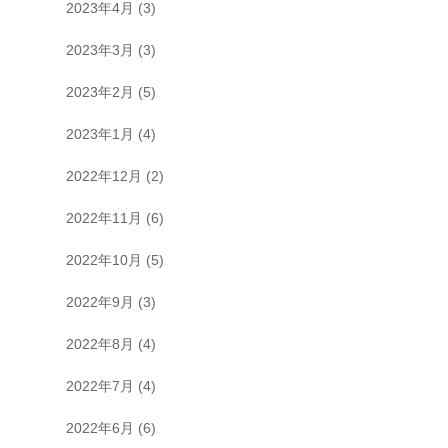
2023年4月
(3)
2023年3月
(3)
2023年2月
(5)
2023年1月
(4)
2022年12月
(2)
2022年11月
(6)
2022年10月
(5)
2022年9月
(3)
2022年8月
(4)
2022年7月
(4)
2022年6月
(6)