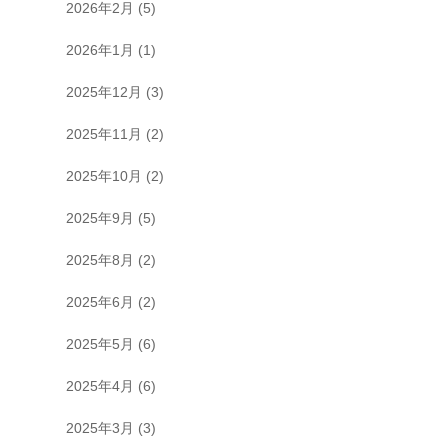
2026年2月
(5)
2026年1月
(1)
2025年12月
(3)
2025年11月
(2)
2025年10月
(2)
2025年9月
(5)
2025年8月
(2)
2025年6月
(2)
2025年5月
(6)
2025年4月
(6)
2025年3月
(3)