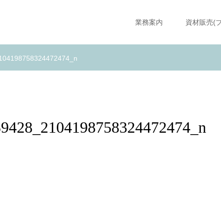
業務案内
資材販売(
104198758324472474_n
59428_2104198758324472474_n