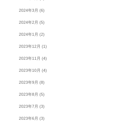
2024年3月
(6)
2024年2月
(5)
2024年1月
(2)
2023年12月
(1)
2023年11月
(4)
2023年10月
(4)
2023年9月
(8)
2023年8月
(5)
2023年7月
(3)
2023年6月
(3)