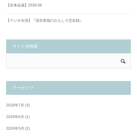
【全体会議】2026.06
【ラジオ出演】『清水英哉のおもしろ交友録』
サイト内検索
アーカイブ
2026年7月
(3)
2026年6月
(1)
2026年5月
(2)