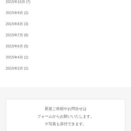
2015年10月
(7)
2015年9月
(2)
2015年8月
(3)
2015年7月
(6)
2015年6月
(5)
2015年4月
(1)
2015年2月
(1)
新規ご依頼やお問合せは
フォームからお願いいたします。
※写真も添付できます。