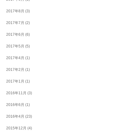
2017年8月
(3)
2017年7月
(2)
2017年6月
(6)
2017年5月
(5)
2017年4月
(1)
2017年2月
(1)
2017年1月
(1)
2016年11月
(3)
2016年6月
(1)
2016年4月
(23)
2015年12月
(4)