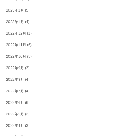
2023年2月
(5)
2023年1月
(4)
2022年12月
(2)
2022年11月
(6)
2022年10月
(5)
2022年9月
(3)
2022年8月
(4)
2022年7月
(4)
2022年6月
(6)
2022年5月
(2)
2022年4月
(3)