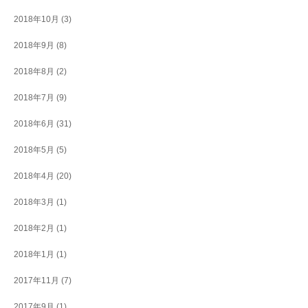
2018年10月
(3)
2018年9月
(8)
2018年8月
(2)
2018年7月
(9)
2018年6月
(31)
2018年5月
(5)
2018年4月
(20)
2018年3月
(1)
2018年2月
(1)
2018年1月
(1)
2017年11月
(7)
2017年9月
(1)