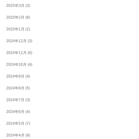
2025年3月
(3)
2025年2月
(8)
2025年1月
(2)
2024年12月
(3)
2024年11月
(6)
2024年10月
(4)
2024年9月
(4)
2024年8月
(5)
2024年7月
(3)
2024年6月
(4)
2024年5月
(7)
2024年4月
(9)