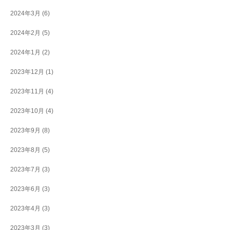
2024年3月
(6)
2024年2月
(5)
2024年1月
(2)
2023年12月
(1)
2023年11月
(4)
2023年10月
(4)
2023年9月
(8)
2023年8月
(5)
2023年7月
(3)
2023年6月
(3)
2023年4月
(3)
2023年3月
(3)