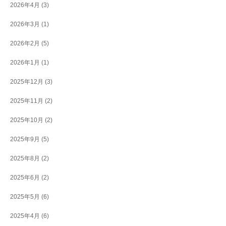
2026年4月
(3)
2026年3月
(1)
2026年2月
(5)
2026年1月
(1)
2025年12月
(3)
2025年11月
(2)
2025年10月
(2)
2025年9月
(5)
2025年8月
(2)
2025年6月
(2)
2025年5月
(6)
2025年4月
(6)