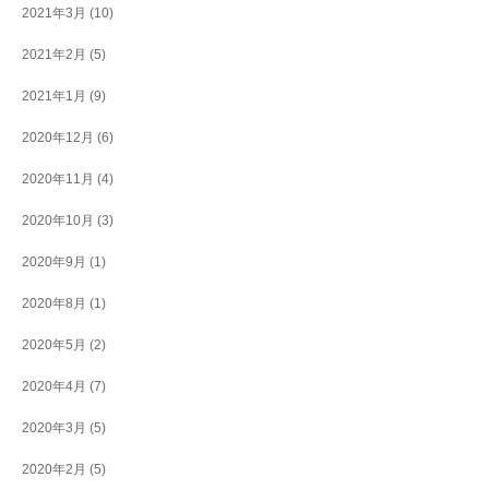
2021年3月
(10)
2021年2月
(5)
2021年1月
(9)
2020年12月
(6)
2020年11月
(4)
2020年10月
(3)
2020年9月
(1)
2020年8月
(1)
2020年5月
(2)
2020年4月
(7)
2020年3月
(5)
2020年2月
(5)