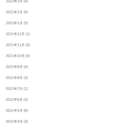
2022年3月
(4)
2022年2月
(6)
2022年1月
(5)
2021年12月
(1)
2021年11月
(3)
2021年10月
(5)
2021年9月
(4)
2021年8月
(3)
2021年7月
(1)
2021年6月
(3)
2021年5月
(8)
2021年4月
(3)