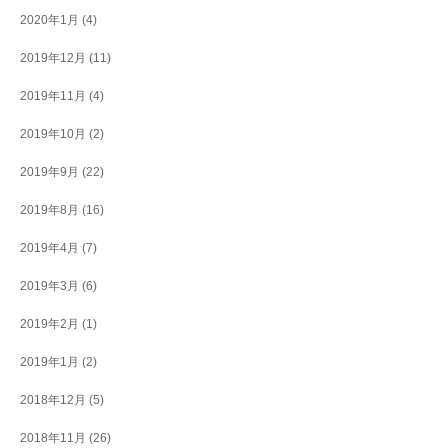
2020年1月
(4)
2019年12月
(11)
2019年11月
(4)
2019年10月
(2)
2019年9月
(22)
2019年8月
(16)
2019年4月
(7)
2019年3月
(6)
2019年2月
(1)
2019年1月
(2)
2018年12月
(5)
2018年11月
(26)