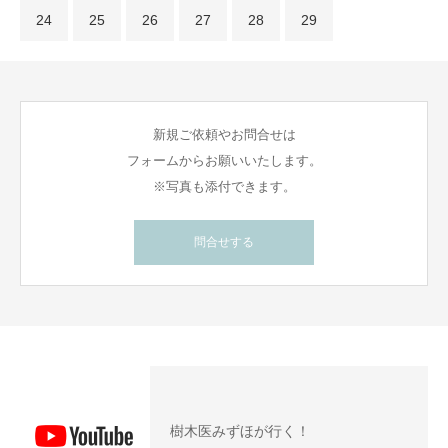
24
25
26
27
28
29
新規ご依頼やお問合せは
フォームからお願いいたします。
※写真も添付できます。
問合せする
樹木医みずほが行く！