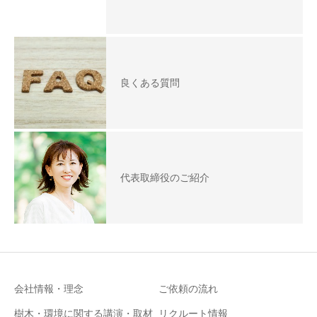
良くある質問
代表取締役のご紹介
会社情報・理念
ご依頼の流れ
樹木・環境に関する講演・取材
リクルート情報