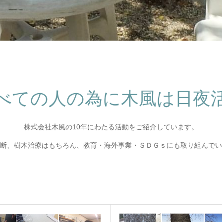
べての人の為に木風は日夜
株式会社木風の10年にわたる活動をご紹介しています。
断、樹木治療はもちろん、教育・海外事業・ＳＤＧｓにも取り組んでい