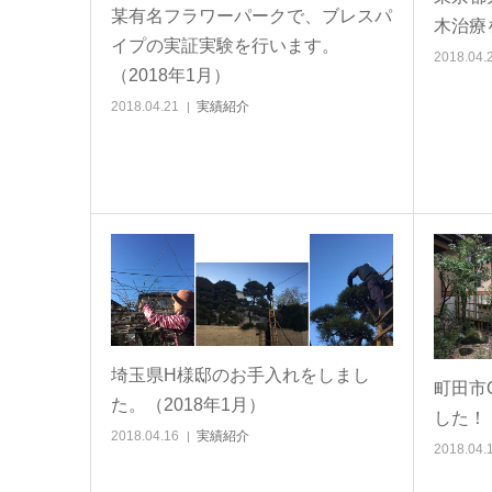
某有名フラワーパークで、ブレスパ
木治療
イプの実証実験を行います。
2018.04.
（2018年1月）
2018.04.21
実績紹介
埼玉県H様邸のお手入れをしまし
町田市
た。（2018年1月）
した！（
2018.04.16
実績紹介
2018.04.