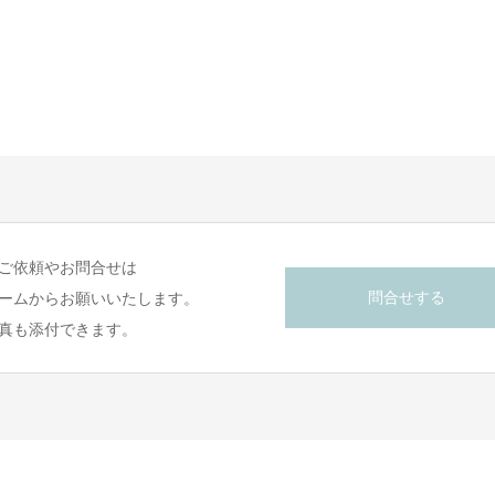
ご依頼やお問合せは
問合せする
ームからお願いいたします。
真も添付できます。