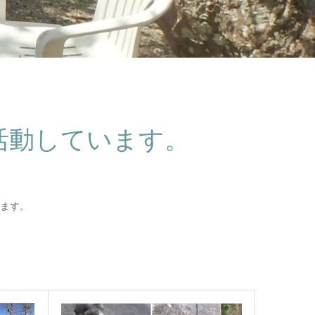
活動しています。
ます。