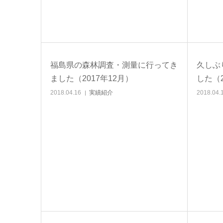
福島県の森林調査・測量に行ってき
久しぶ
ました（2017年12月）
した（2
2018.04.16
実績紹介
2018.04.