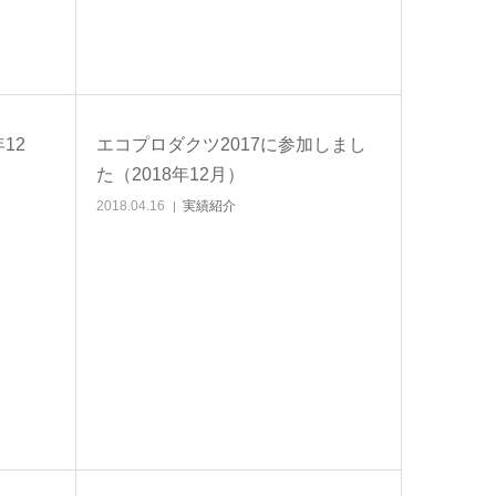
12
エコプロダクツ2017に参加しまし
た（2018年12月）
2018.04.16
実績紹介