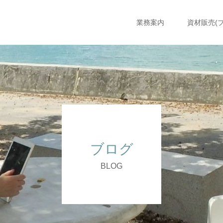
業務案内
資材販売(
ブログ
BLOG