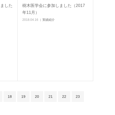
いました
樹木医学会に参加しました（2017
年11月）
2018.04.16
実績紹介
18
19
20
21
22
23