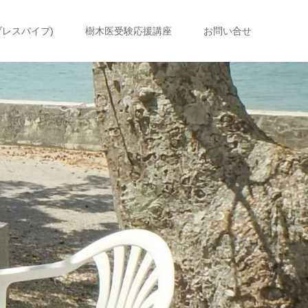
ブレスパイプ)
樹木医受験応援講座
お問い合せ