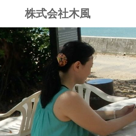
株式会社木風