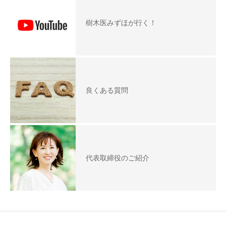
樹木医みずほが行く！
良くある質問
代表取締役のご紹介