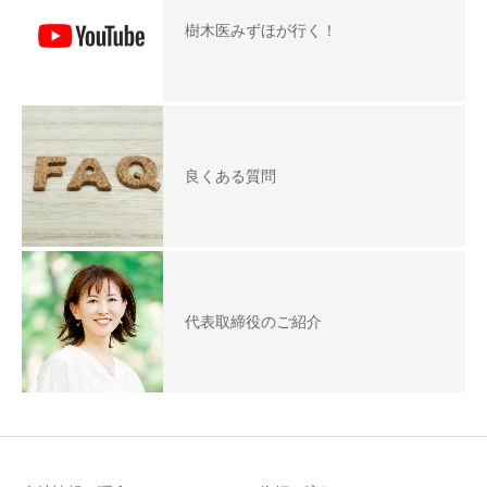
樹木医みずほが行く！
良くある質問
代表取締役のご紹介