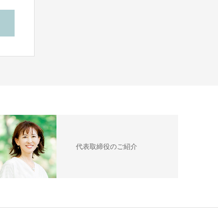
代表取締役のご紹介