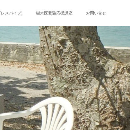
ブレスパイプ)
樹木医受験応援講座
お問い合せ