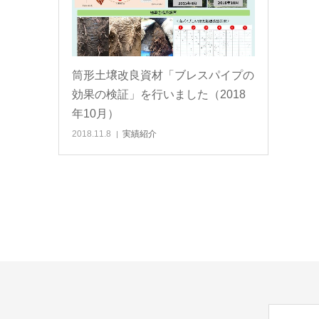
筒形土壌改良資材「ブレスパイプの
効果の検証」を行いました（2018
年10月）
2018.11.8
実績紹介