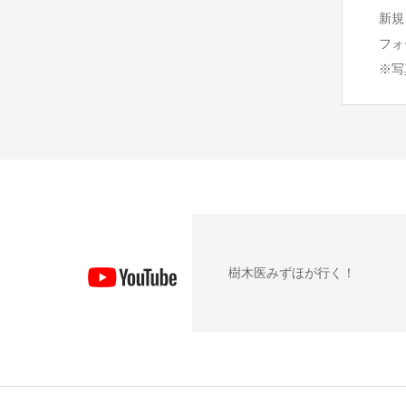
新規
フォ
※写
樹木医みずほが行く！