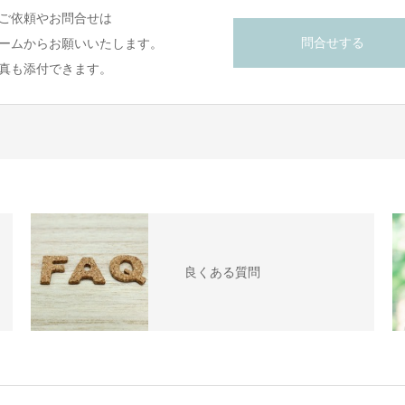
ご依頼やお問合せは
問合せする
ームからお願いいたします。
真も添付できます。
良くある質問