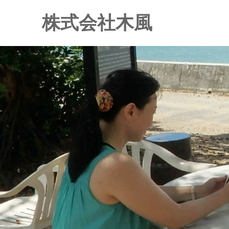
株式会社木風