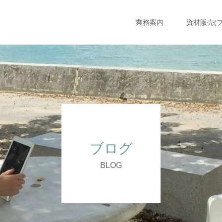
業務案内
資材販売(
ブログ
BLOG