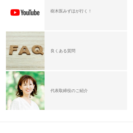
樹木医みずほが行く！
良くある質問
代表取締役のご紹介