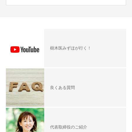
樹木医みずほが行く！
良くある質問
代表取締役のご紹介