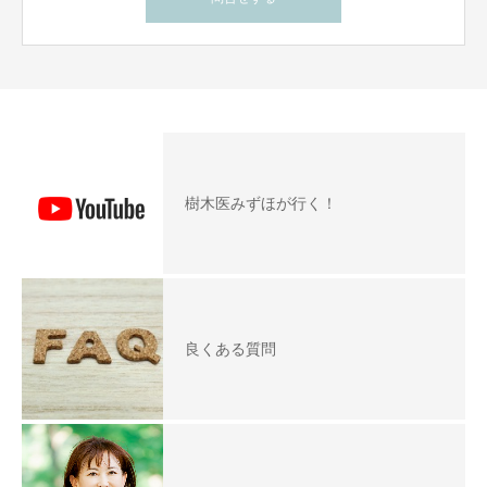
樹木医みずほが行く！
良くある質問