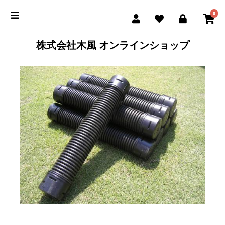
0
株式会社木風 オンラインショップ