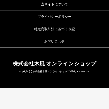
当サイトについて
プライバシーポリシー
特定商取引法に基づく表記
お問い合わせ
株式会社木風 オンラインショップ
copyright (c) 株式会社木風 オンラインショップ all rights reserved.