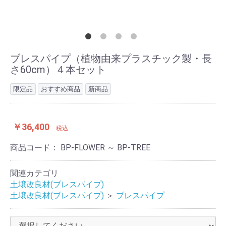
ブレスパイプ（植物由来プラスチック製・長
さ60cm）４本セット
限定品
おすすめ商品
新商品
￥36,400
税込
商品コード：
BP-FLOWER ～ BP-TREE
関連カテゴリ
土壌改良材(ブレスパイプ)
土壌改良材(ブレスパイプ)
＞
ブレスパイプ