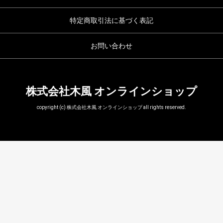
特定商取引法に基づく表記
お問い合わせ
株式会社木風 オンラインショップ
copyright (c) 株式会社木風 オンラインショップ all rights reserved.