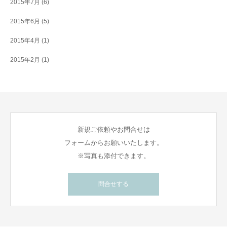
2015年7月
(6)
2015年6月
(5)
2015年4月
(1)
2015年2月
(1)
新規ご依頼やお問合せは
フォームからお願いいたします。
※写真も添付できます。
問合せする