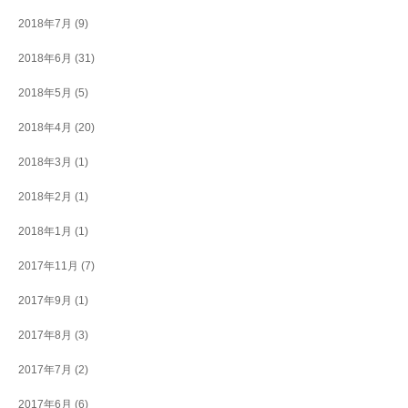
2018年7月
(9)
2018年6月
(31)
2018年5月
(5)
2018年4月
(20)
2018年3月
(1)
2018年2月
(1)
2018年1月
(1)
2017年11月
(7)
2017年9月
(1)
2017年8月
(3)
2017年7月
(2)
2017年6月
(6)