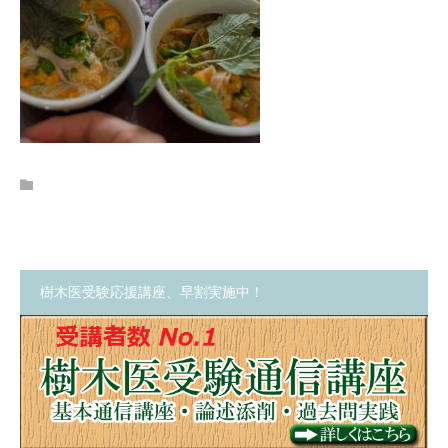
樹木医受験応援講座、早割実施中！