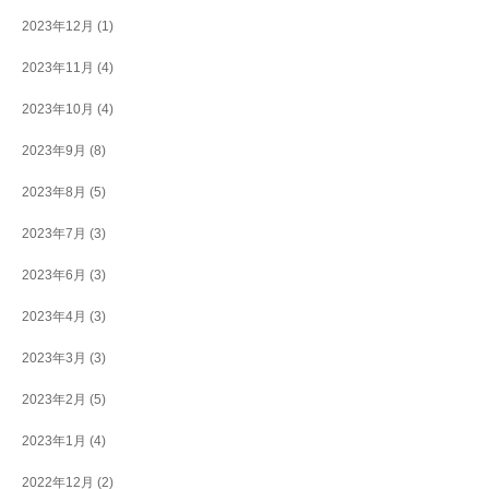
2023年12月
(1)
2023年11月
(4)
2023年10月
(4)
2023年9月
(8)
2023年8月
(5)
2023年7月
(3)
2023年6月
(3)
2023年4月
(3)
2023年3月
(3)
2023年2月
(5)
2023年1月
(4)
2022年12月
(2)