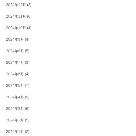
2024年12月
(3)
2024年11月
(6)
2024年10月
(4)
2024年9月
(4)
2024年8月
(5)
2024年7月
(3)
2024年6月
(4)
2024年5月
(7)
2024年4月
(9)
2024年3月
(6)
2024年2月
(5)
2024年1月
(2)