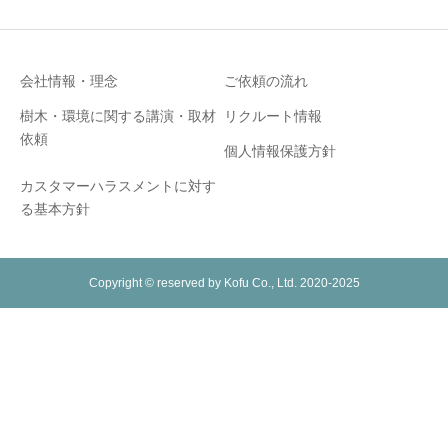
会社情報・理念
ご依頼の流れ
樹木・環境に関する講演・取材
リクルート情報
依頼
個人情報保護方針
カスタマーハラスメントに対す
る基本方針
Copyright © reserved by Kofu Co., Ltd. 2020-2025