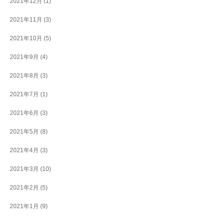
2021年12月
(1)
2021年11月
(3)
2021年10月
(5)
2021年9月
(4)
2021年8月
(3)
2021年7月
(1)
2021年6月
(3)
2021年5月
(8)
2021年4月
(3)
2021年3月
(10)
2021年2月
(5)
2021年1月
(9)