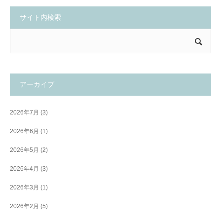
サイト内検索
アーカイブ
2026年7月
(3)
2026年6月
(1)
2026年5月
(2)
2026年4月
(3)
2026年3月
(1)
2026年2月
(5)