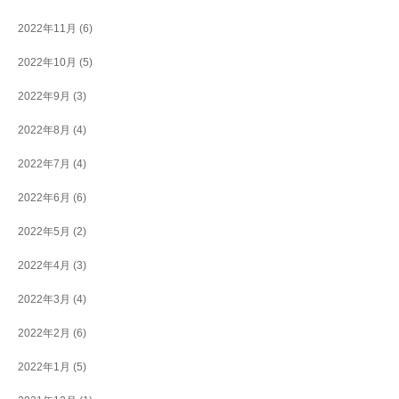
2022年11月
(6)
2022年10月
(5)
2022年9月
(3)
2022年8月
(4)
2022年7月
(4)
2022年6月
(6)
2022年5月
(2)
2022年4月
(3)
2022年3月
(4)
2022年2月
(6)
2022年1月
(5)