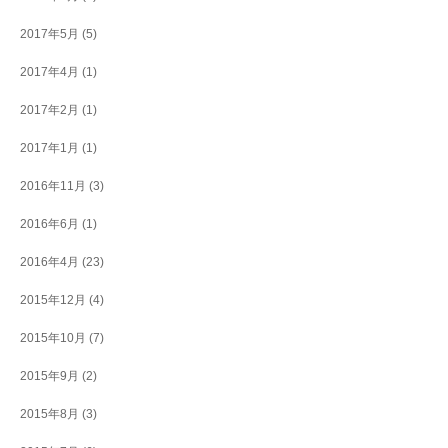
2017年5月
(5)
2017年4月
(1)
2017年2月
(1)
2017年1月
(1)
2016年11月
(3)
2016年6月
(1)
2016年4月
(23)
2015年12月
(4)
2015年10月
(7)
2015年9月
(2)
2015年8月
(3)