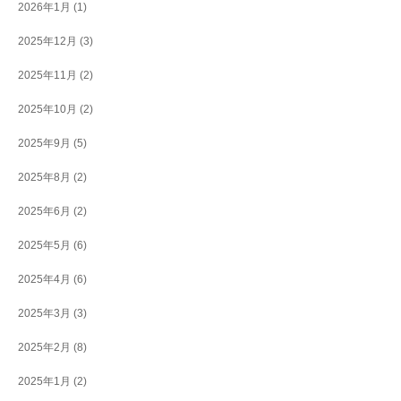
2026年1月
(1)
2025年12月
(3)
2025年11月
(2)
2025年10月
(2)
2025年9月
(5)
2025年8月
(2)
2025年6月
(2)
2025年5月
(6)
2025年4月
(6)
2025年3月
(3)
2025年2月
(8)
2025年1月
(2)