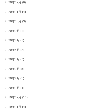
2020年12月
(6)
2020年11月
(4)
2020年10月
(3)
2020年9月
(1)
2020年8月
(1)
2020年5月
(2)
2020年4月
(7)
2020年3月
(5)
2020年2月
(5)
2020年1月
(4)
2019年12月
(11)
2019年11月
(4)