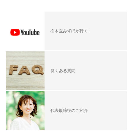
樹木医みずほが行く！
良くある質問
代表取締役のご紹介