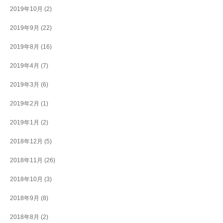
2019年10月
(2)
2019年9月
(22)
2019年8月
(16)
2019年4月
(7)
2019年3月
(6)
2019年2月
(1)
2019年1月
(2)
2018年12月
(5)
2018年11月
(26)
2018年10月
(3)
2018年9月
(8)
2018年8月
(2)