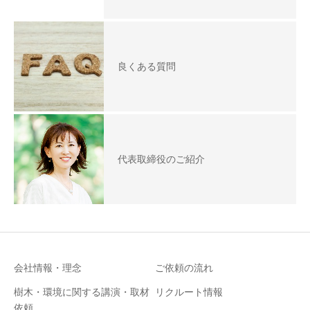
良くある質問
代表取締役のご紹介
会社情報・理念
ご依頼の流れ
樹木・環境に関する講演・取材
リクルート情報
依頼