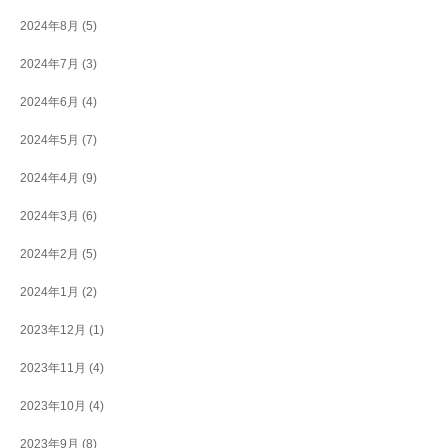
2024年8月
(5)
2024年7月
(3)
2024年6月
(4)
2024年5月
(7)
2024年4月
(9)
2024年3月
(6)
2024年2月
(5)
2024年1月
(2)
2023年12月
(1)
2023年11月
(4)
2023年10月
(4)
2023年9月
(8)