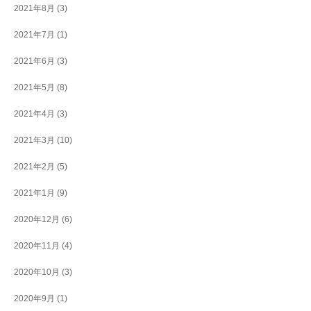
2021年8月
(3)
2021年7月
(1)
2021年6月
(3)
2021年5月
(8)
2021年4月
(3)
2021年3月
(10)
2021年2月
(5)
2021年1月
(9)
2020年12月
(6)
2020年11月
(4)
2020年10月
(3)
2020年9月
(1)